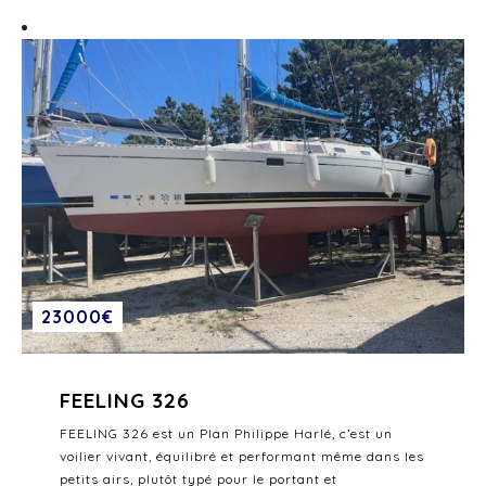
23000€
FEELING 326
FEELING 326 est un Plan Philippe Harlé, c’est un
voilier vivant, équilibré et performant même dans les
petits airs, plutôt typé pour le portant et