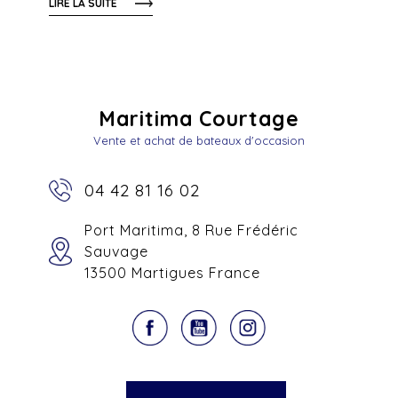
LIRE LA SUITE
Maritima Courtage
Vente et achat de bateaux d'occasion
04 42 81 16 02
Port Maritima, 8 Rue Frédéric
Sauvage
13500 Martigues France