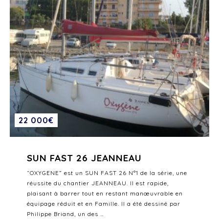
22 000€
SUN FAST 26 JEANNEAU
“OXYGENE” est un SUN FAST 26 N°1 de la série, une
réussite du chantier JEANNEAU. Il est rapide,
plaisant à barrer tout en restant manœuvrable en
équipage réduit et en Famille. Il a été dessiné par
Philippe Briand, un des …