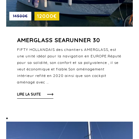
12000€
14500€
AMERGLASS SEARUNNER 30
FIFTY HOLLANDAIS des chantiers AMERGLASS, est
une unité idéal pour la navigation en EUROPE.Réputé
pour sa solidité, son confort et sa polyvalence , il se
veut économique et fiable.Son aménagement
intérieur refité en 2020 ainsi que son cockpit
aménagé avec …
LIRE LA SUITE