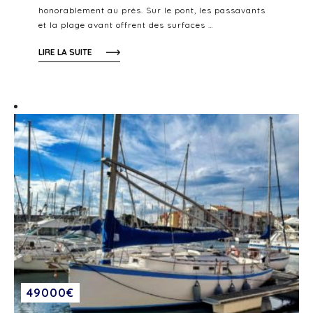
honorablement au près. Sur le pont, les passavants
et la plage avant offrent des surfaces …
LIRE LA SUITE
49000€