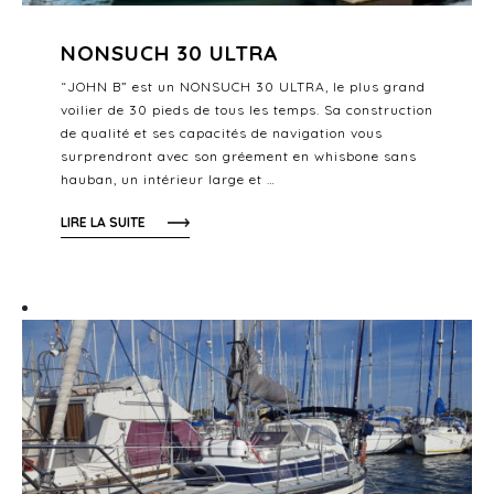
NONSUCH 30 ULTRA
“JOHN B” est un NONSUCH 30 ULTRA, le plus grand
voilier de 30 pieds de tous les temps. Sa construction
de qualité et ses capacités de navigation vous
surprendront avec son gréement en whisbone sans
hauban, un intérieur large et …
LIRE LA SUITE