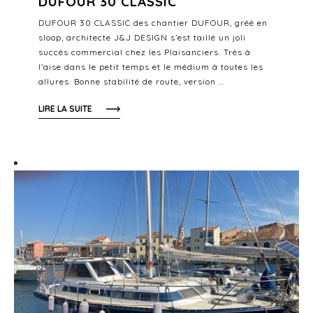
DUFOUR 30 CLASSIC
DUFOUR 30 CLASSIC des chantier DUFOUR, gréé en
sloop, architecte J&J DESIGN s’est taillé un joli
succès commercial chez les Plaisanciers. Très à
l’aise dans le petit temps et le médium à toutes les
allures. Bonne stabilité de route, version …
LIRE LA SUITE