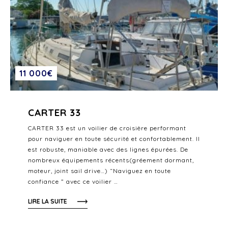
11 000€
CARTER 33
CARTER 33 est un voilier de croisière performant
pour naviguer en toute sécurité et confortablement. Il
est robuste, maniable avec des lignes épurées. De
nombreux équipements récents(gréement dormant,
moteur, joint sail drive…) “Naviguez en toute
confiance ” avec ce voilier …
LIRE LA SUITE