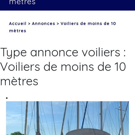
mètres
Accueil
>
Annonces
>
Voiliers de moins de 10
mètres
Type annonce voiliers :
Voiliers de moins de 10
mètres