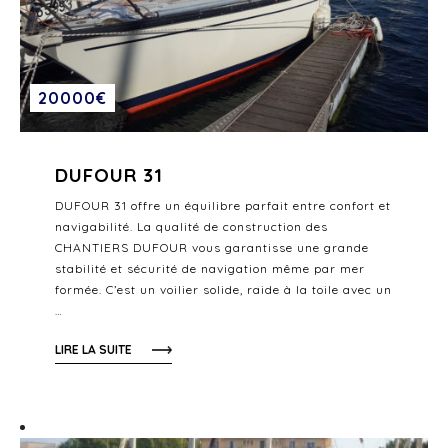
20000€
DUFOUR 31
DUFOUR 31 offre un équilibre parfait entre confort et
navigabilité. La qualité de construction des
CHANTIERS DUFOUR vous garantisse une grande
stabilité et sécurité de navigation même par mer
formée. C’est un voilier solide, raide à la toile avec un
…
LIRE LA SUITE