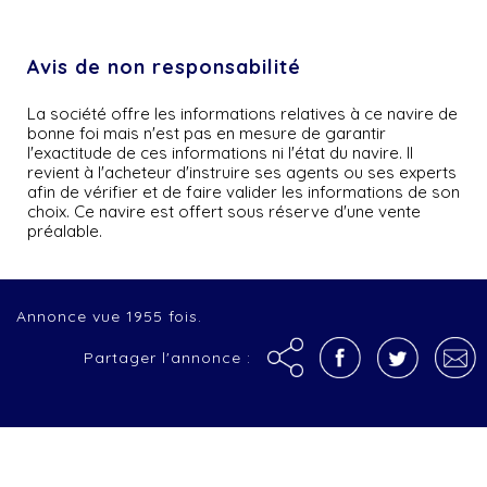
Avis de non responsabilité
La société offre les informations relatives à ce navire de
bonne foi mais n'est pas en mesure de garantir
l'exactitude de ces informations ni l'état du navire. Il
revient à l'acheteur d'instruire ses agents ou ses experts
afin de vérifier et de faire valider les informations de son
choix. Ce navire est offert sous réserve d'une vente
préalable.
Annonce vue 1955 fois.
Partager l'annonce :