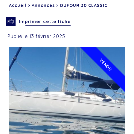
Accueil
>
Annonces
>
DUFOUR 30 CLASSIC
Imprimer cette fiche
Publié le 13 février 2025
VENDU