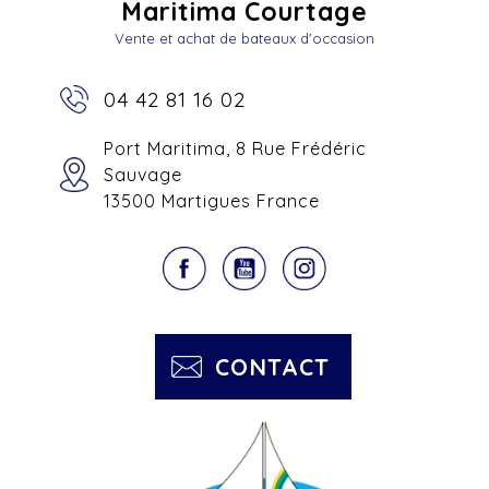
Maritima Courtage
Vente et achat de bateaux d'occasion
04 42 81 16 02
Port Maritima, 8 Rue Frédéric
Sauvage
13500 Martigues France
CONTACT