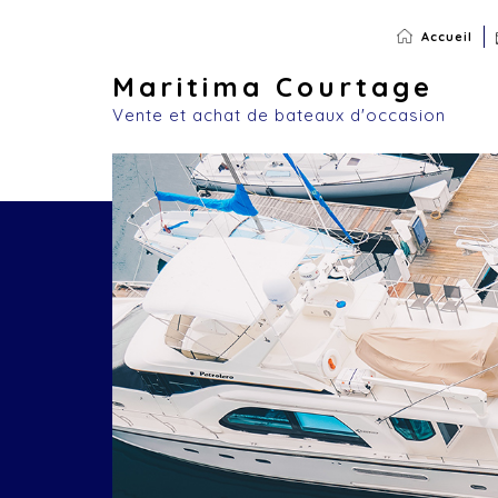
Accueil
Maritima Courtage
Vente et achat de bateaux d'occasion