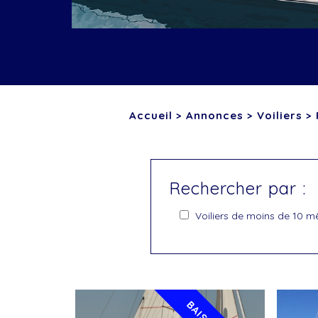
Accueil
>
Annonces
>
Voiliers
>
Rechercher par :
Voiliers de moins de 10 m