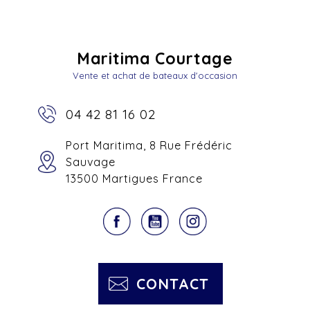
Maritima Courtage
Vente et achat de bateaux d'occasion
04 42 81 16 02
Port Maritima, 8 Rue Frédéric
Sauvage
13500 Martigues France
CONTACT