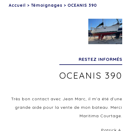
Accueil
>
Témoignages
>
OCEANIS 390
RESTEZ INFORMÉS
OCEANIS 390
Très bon contact avec Jean Marc, il m’a été d’une
grande aide pour la vente de mon bateau. Merci
Maritima Courtage.
Patrick A.