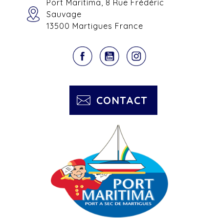
Port Maritima, 8 Rue Frédéric
Sauvage
13500 Martigues France
CONTACT