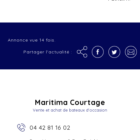
Annonce vue 14 fois.
Partager l'actualité :
Maritima Courtage
Vente et achat de bateaux d'occasion
04 42 81 16 02