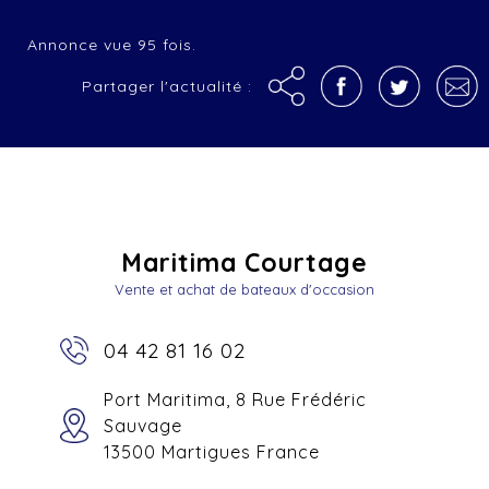
Annonce vue 95 fois.
Partager l'actualité :
Maritima Courtage
Vente et achat de bateaux d'occasion
04 42 81 16 02
Port Maritima, 8 Rue Frédéric
Sauvage
13500 Martigues France