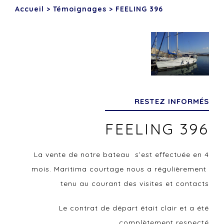
Accueil
>
Témoignages
>
FEELING 396
RESTEZ INFORMÉS
FEELING 396
La vente de notre bateau s’est effectuée en 4
mois. Maritima courtage nous a régulièrement
tenu au courant des visites et contacts
Le contrat de départ était clair et a été
complètement respecté