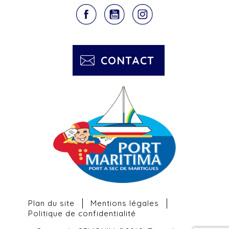
CONTACT
Plan du site
Mentions légales
Politique de confidentialité