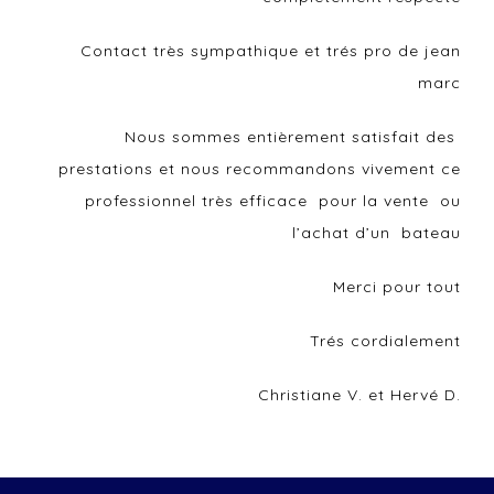
Contact très sympathique et trés pro de jean
marc
Nous sommes entièrement satisfait des
prestations et nous recommandons vivement ce
professionnel très efficace pour la vente ou
l’achat d’un bateau
Merci pour tout
Trés cordialement
Christiane V. et Hervé D.