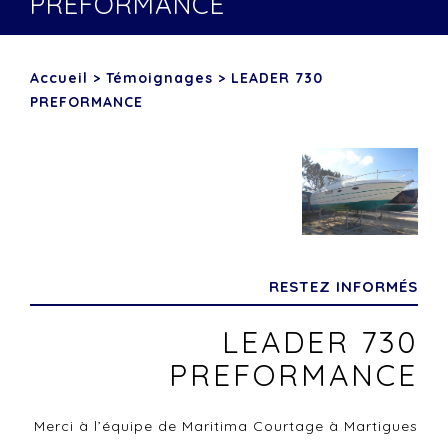
PREFORMANCE
Accueil
>
Témoignages
>
LEADER 730
PREFORMANCE
RESTEZ INFORMÉS
LEADER 730
PREFORMANCE
Merci à l’équipe de Maritima Courtage à Martigues