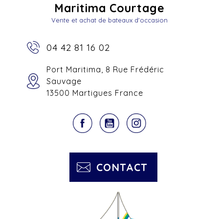
Maritima Courtage
Vente et achat de bateaux d'occasion
04 42 81 16 02
Port Maritima, 8 Rue Frédéric
Sauvage
13500 Martigues France
CONTACT