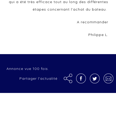
qui a été très efficace tout au long des différentes
étapes concernant l’achat du bateau.
A recommander
Philippe L.
Annonce vue 100 fois.
Partager l'actualité :