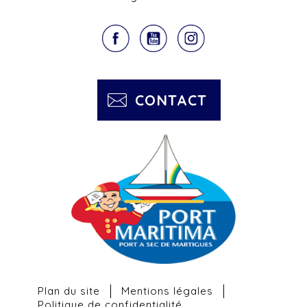
CONTACT
Plan du site
Mentions légales
Politique de confidentialité