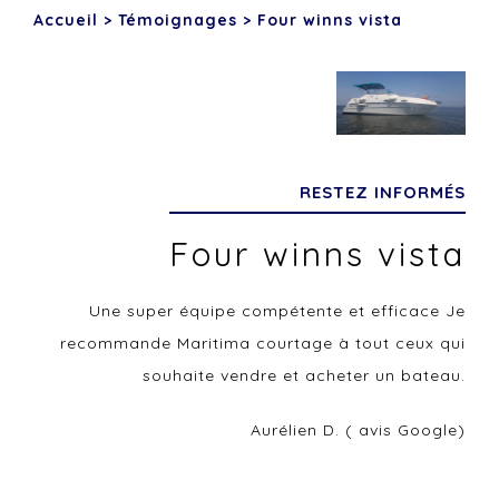
Accueil
>
Témoignages
>
Four winns vista
RESTEZ INFORMÉS
Four winns vista
Une super équipe compétente et efficace Je
recommande Maritima courtage à tout ceux qui
souhaite vendre et acheter un bateau.
Aurélien D. ( avis Google)