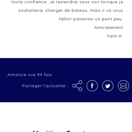
toute confiance. Je reviendrai vous voir lorsque je
souhaiterai changer de bateau, mais il va vous
falloir patienter un petit peu.
Amicalement
Yann K.
Annonce vue 94 fois.
Partager l'actualité :