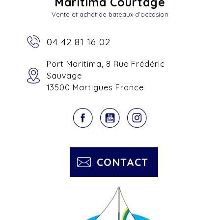
Maritima Courtage
Vente et achat de bateaux d'occasion
04 42 81 16 02
Port Maritima, 8 Rue Frédéric
Sauvage
13500 Martigues France
CONTACT