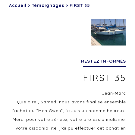
Accueil
>
Témoignages
>
FIRST 35
RESTEZ INFORMÉS
FIRST 35
Jean-Marc
Que dire , Samedi nous avons finalisé ensemble
l’achat du “Men Gwen”, je suis un homme heureux.
Merci pour votre sérieux, votre professionnalisme,
votre disponibilité, j’ai pu effectuer cet achat en