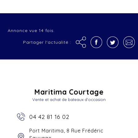
Annonce vue 14 fois.
Partager l'actualité :
Maritima Courtage
Vente et achat de bateaux d'occasion
04 42 81 16 02
Port Maritima, 8 Rue Frédéric