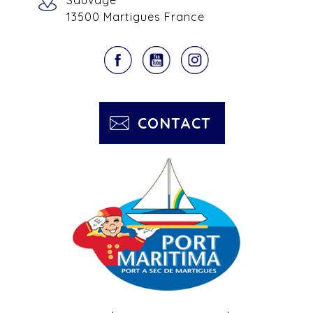
Sauvage
13500 Martigues France
CONTACT