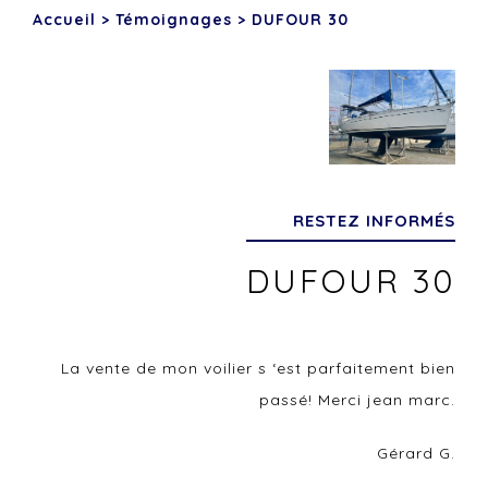
Accueil
>
Témoignages
>
DUFOUR 30
RESTEZ INFORMÉS
DUFOUR 30
La vente de mon voilier s ‘est parfaitement bien
passé! Merci jean marc.
Gérard G.