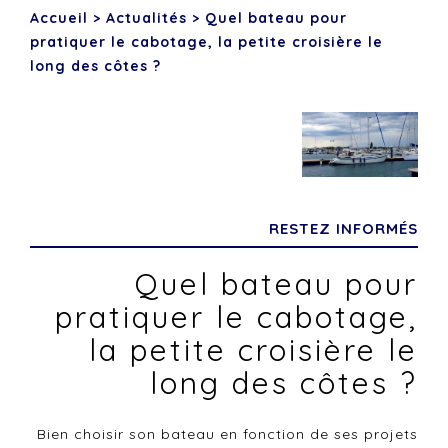
Accueil
>
Actualités
>
Quel bateau pour
pratiquer le cabotage, la petite croisière le
long des côtes ?
RESTEZ INFORMÉS
Quel bateau pour
pratiquer le cabotage,
la petite croisière le
long des côtes ?
Bien choisir son bateau en fonction de ses projets