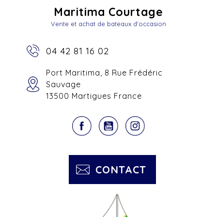
Maritima Courtage
Vente et achat de bateaux d'occasion
04 42 81 16 02
Port Maritima, 8 Rue Frédéric
Sauvage
13500 Martigues France
CONTACT