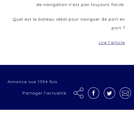
de navigation n’est pas toujours facile.
Quel est le bateau idéal pour naviguer de port en
port ?
Lire l’article
Annonce vue 1394 fois.
Partager l'actualité :