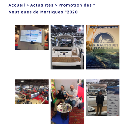
Accueil
>
Actualités
>
Promotion des ”
Nautiques de Martigues “2020