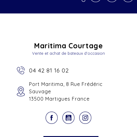
Maritima Courtage
Vente et achat de bateaux d'occasion
04 42 81 16 02
Port Maritima, 8 Rue Frédéric
Sauvage
13500 Martigues France