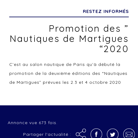
RESTEZ INFORMÉS
Promotion des ”
Nautiques de Martigues
“2020
C’est au salon nautique de Paris qu’à débuté la
promotion de la deuxième éditions des “Nautiques
de Martigues” prévues les 2.3 et 4 octobre 2020
Annonce vue 673 fois.
Partager l'actualité :