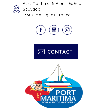
Port Maritima, 8 Rue Frédéric
Sauvage
13500 Martigues France
CONTACT