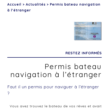
Accueil
>
Actualités
>
Permis bateau navigation
à l’étranger
RESTEZ INFORMÉS
Permis bateau
navigation à l’étranger
Faut il un permis pour naviguer à l’étranger
?
Vous avez trouvez le bateau de vos rêves et avait