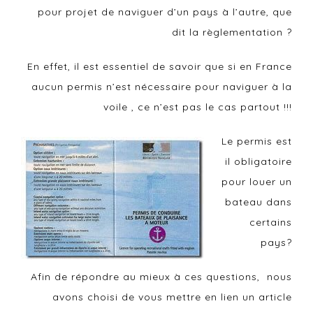
pour projet de naviguer d’un pays à l’autre, que
dit la règlementation ?
En effet, il est essentiel de savoir que si en France
aucun permis n’est nécessaire pour naviguer à la
voile , ce n’est pas le cas partout !!!
Le permis est
il obligatoire
pour louer un
bateau dans
certains
pays?
Afin de répondre au mieux à ces questions, nous
avons choisi de vous mettre en lien un article