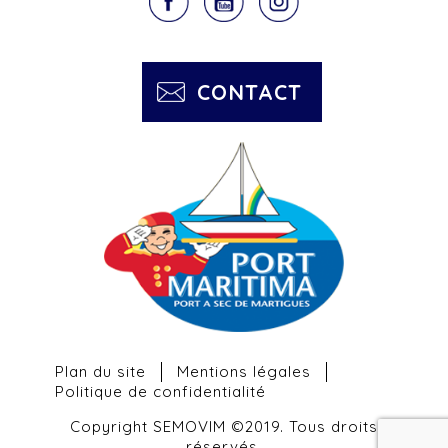
CONTACT
Plan du site
Mentions légales
Politique de confidentialité
Copyright SEMOVIM ©2019. Tous droits
réservés.