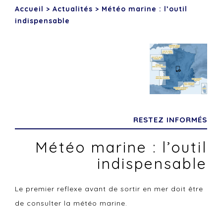
Accueil
>
Actualités
>
Météo marine : l’outil
indispensable
RESTEZ INFORMÉS
Météo marine : l’outil
indispensable
Le premier reflexe avant de sortir en mer doit être
de consulter la météo marine.