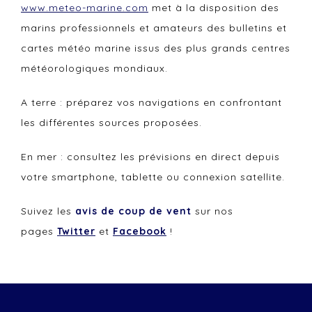
www.meteo-marine.com
met à la disposition des
marins professionnels et amateurs des bulletins et
cartes météo marine issus des plus grands centres
météorologiques mondiaux.
A terre : préparez vos navigations en confrontant
les différentes sources proposées.
En mer : consultez les prévisions en direct depuis
votre smartphone, tablette ou connexion satellite.
Suivez les
avis de coup de vent
sur nos
pages
Twitter
et
Facebook
!