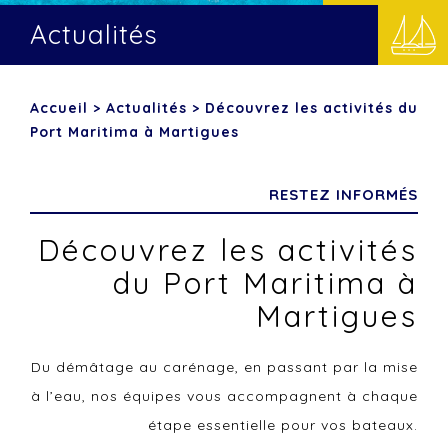
Actualités
Accueil
>
Actualités
>
Découvrez les activités du
Port Maritima à Martigues
RESTEZ INFORMÉS
Découvrez les activités
du Port Maritima à
Martigues
Du démâtage au carénage, en passant par la mise
à l’eau, nos équipes vous accompagnent à chaque
étape essentielle pour vos bateaux.