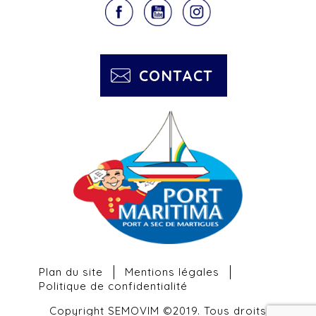
CONTACT
Plan du site
Mentions légales
Politique de confidentialité
Copyright SEMOVIM ©2019. Tous droits