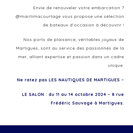
Envie de renouveler votre embarcation ?
@maritimacourtage vous propose une sélection
de bateaux d’occasion à découvrir !
Nos ports de plaisance, véritables joyaux de
Martigues, sont au service des passionnés de la
mer, alliant expertise et passion dans un cadre
unique.
Ne ratez pas LES NAUTIQUES DE MARTIGUES –
LE SALON : du 11 au 14 octobre 2024 – 8 rue
Frédéric Sauvage à Martigues.