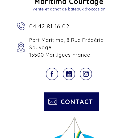
Maritima Courtage
Vente et achat de bateaux d'occasion
04 42 81 16 02
Port Maritima, 8 Rue Frédéric
Sauvage
13500 Martigues France
CONTACT