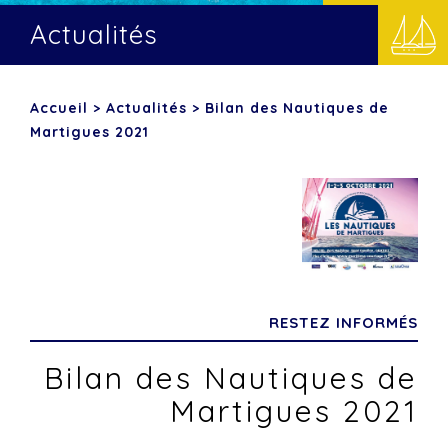
Actualités
Accueil
>
Actualités
>
Bilan des Nautiques de
Martigues 2021
RESTEZ INFORMÉS
Bilan des Nautiques de
Martigues 2021