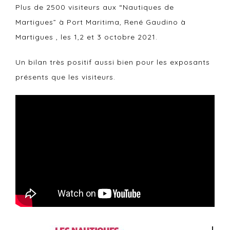
Plus de 2500 visiteurs aux “Nautiques de
Martigues” à Port Maritima, René Gaudino à
Martigues , les 1,2 et 3 octobre 2021.
Un bilan très positif aussi bien pour les exposants
présents que les visiteurs.