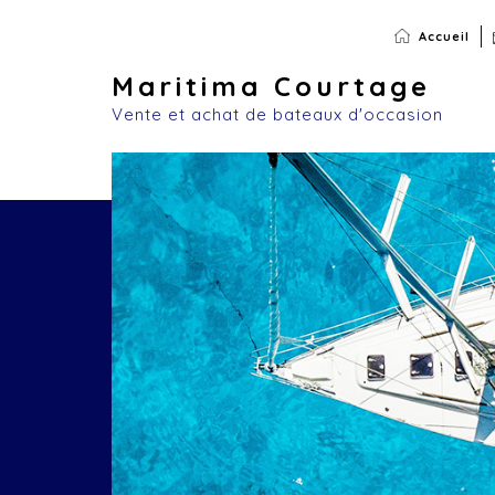
Accueil
Maritima Courtage
Vente et achat de bateaux d'occasion