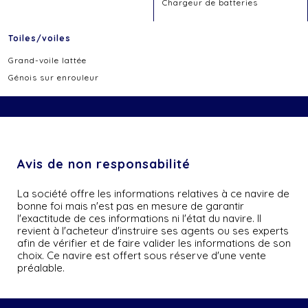
Chargeur de batteries
Toiles/voiles
Grand-voile lattée
Génois sur enrouleur
Avis de non responsabilité
La société offre les informations relatives à ce navire de
bonne foi mais n'est pas en mesure de garantir
l'exactitude de ces informations ni l'état du navire. Il
revient à l'acheteur d'instruire ses agents ou ses experts
afin de vérifier et de faire valider les informations de son
choix. Ce navire est offert sous réserve d'une vente
préalable.