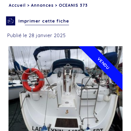
Accueil
>
Annonces
>
OCEANIS 373
Imprimer cette fiche
Publié le 28 janvier 2025
VENDU