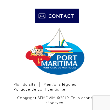
CONTACT
Plan du site
Mentions légales
Politique de confidentialité
Copyright SEMOVIM ©2019. Tous droits
réservés.