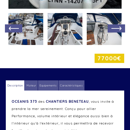
77000€
Description
Moteur
Equipements
Caractéristiques
OCEANIS 373
des
CHANTIERS BENETEAU
, vous invite à
prendre la mer sereinement. Conçu pour allier
Performance, volume intérieur et élégance aussi bien à
l’intérieur qu’à l’extérieur, il vous permettra de recevoir