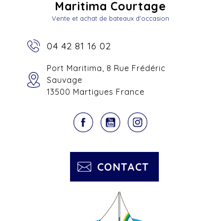
Maritima Courtage
Vente et achat de bateaux d'occasion
04 42 81 16 02
Port Maritima, 8 Rue Frédéric
Sauvage
13500 Martigues France
CONTACT