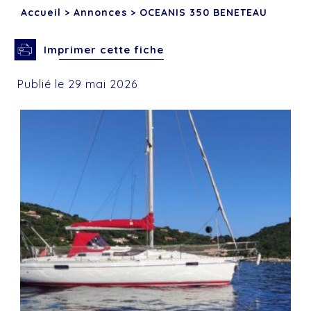
Accueil
>
Annonces
>
OCEANIS 350 BENETEAU
Imprimer cette fiche
Publié le 29 mai 2026