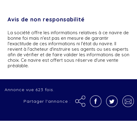
Avis de non responsabilité
La société offre les informations relatives à ce navire de
bonne foi mais n'est pas en mesure de garantir
l'exactitude de ces informations ni l'état du navire. Il
revient à l'acheteur d'instruire ses agents ou ses experts
afin de vérifier et de faire valider les informations de son
choix. Ce navire est offert sous réserve d'une vente
préalable.
Annonce vue 623 fois.
Partager l'annonce :