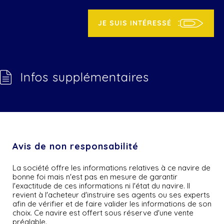
JE SUIS INTÉRESSÉ
Infos supplémentaires
Avis de non responsabilité
La société offre les informations relatives à ce navire de
bonne foi mais n'est pas en mesure de garantir
l'exactitude de ces informations ni l'état du navire. Il
revient à l'acheteur d'instruire ses agents ou ses experts
afin de vérifier et de faire valider les informations de son
choix. Ce navire est offert sous réserve d'une vente
préalable.