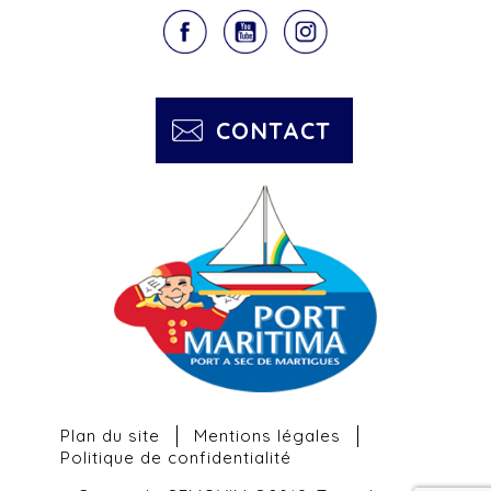
CONTACT
Plan du site
Mentions légales
Politique de confidentialité