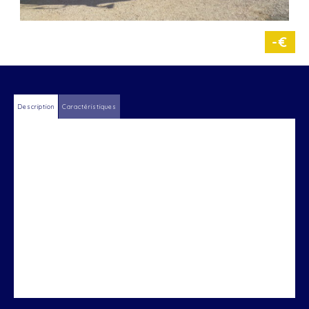
-€
Description
Caractéristiques