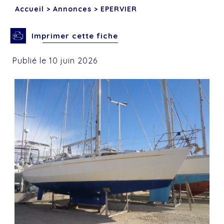
Accueil
>
Annonces
>
EPERVIER
Imprimer cette fiche
Publié le 10 juin 2026