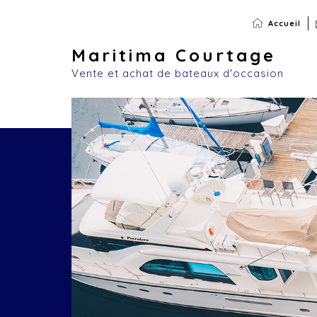
Accueil
Maritima Courtage
Vente et achat de bateaux d'occasion