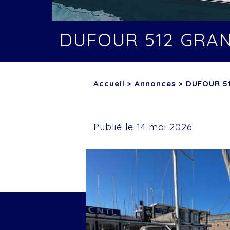
DUFOUR 512 GRA
Accueil
>
Annonces
>
DUFOUR 5
Publié le 14 mai 2026