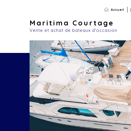
Accueil
Maritima Courtage
Vente et achat de bateaux d'occasion