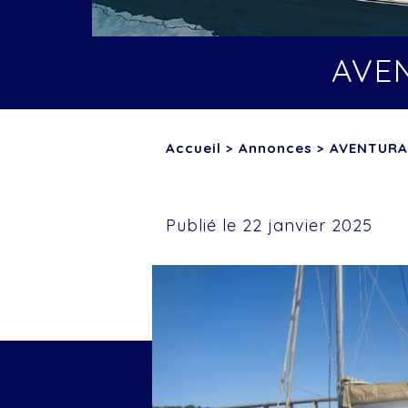
AVE
Accueil
>
Annonces
>
AVENTURA
Publié le 22 janvier 2025