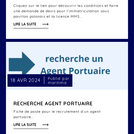
Cliquez sur le lien pour découvrir les conditions et faire
une demande de devis pour l’immatriculation sous
pavillon polonais et la licence MMS...
LIRE LA SUITE
Publié par
18 AVR 2024
maritima
RECHERCHE AGENT PORTUAIRE
Fiche de poste pour le recrutement d’un agent
portuaire...
LIRE LA SUITE