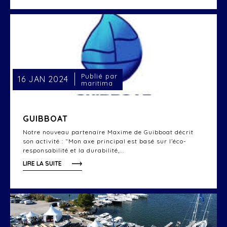
Publié par
16 JAN 2024
maritima
GUIBBOAT
Notre nouveau partenaire Maxime de Guibboat décrit
son activité : “Mon axe principal est basé sur l’éco-
responsabilité et la durabilité,...
LIRE LA SUITE