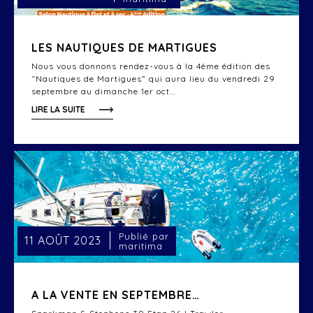
LES NAUTIQUES DE MARTIGUES
Nous vous donnons rendez-vous à la 4ème édition des
“Nautiques de Martigues” qui aura lieu du vendredi 29
septembre au dimanche 1er oct...
LIRE LA SUITE
Publié par
11 AOÛT 2023
maritima
A LA VENTE EN SEPTEMBRE…