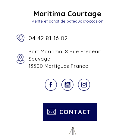
Maritima Courtage
Vente et achat de bateaux d'occasion
04 42 81 16 02
Port Maritima, 8 Rue Frédéric
Sauvage
13500 Martigues France
CONTACT