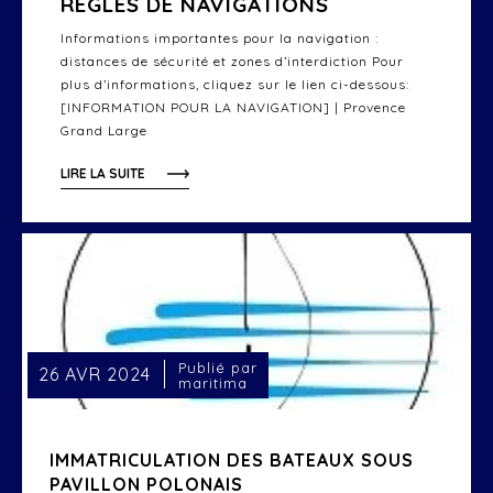
REGLES DE NAVIGATIONS
Informations importantes pour la navigation :
distances de sécurité et zones d’interdiction Pour
plus d’informations, cliquez sur le lien ci-dessous:
[INFORMATION POUR LA NAVIGATION] | Provence
Grand Large
LIRE LA SUITE
Publié par
26 AVR 2024
maritima
IMMATRICULATION DES BATEAUX SOUS
PAVILLON POLONAIS