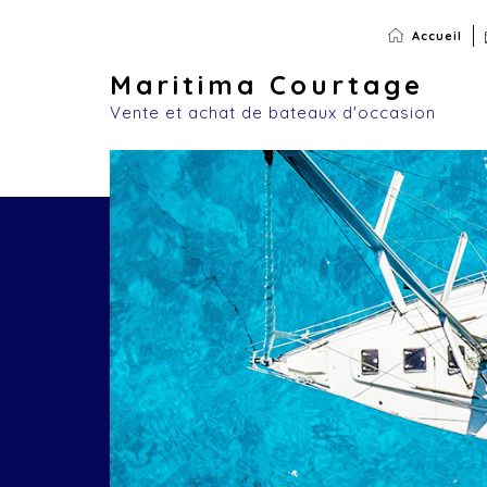
Accueil
Maritima Courtage
Vente et achat de bateaux d'occasion