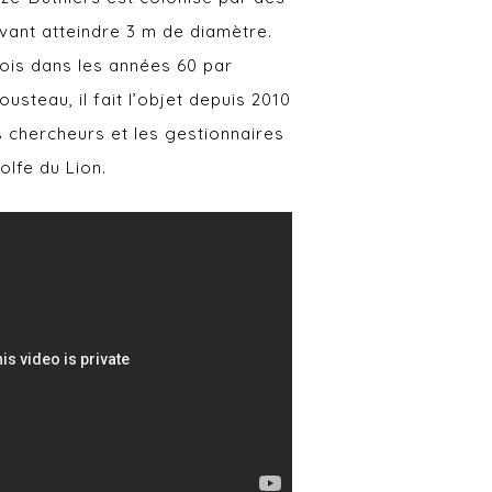
vant atteindre 3 m de diamètre.
fois dans les années 60 par
steau, il fait l’objet depuis 2010
es chercheurs et les gestionnaires
olfe du Lion.