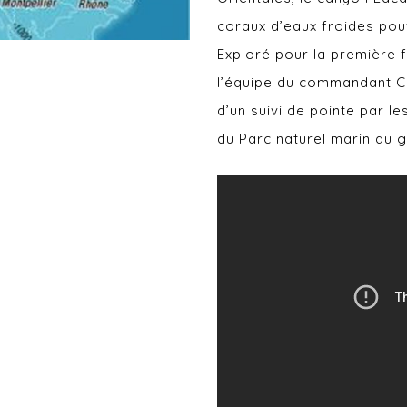
coraux d’eaux froides pou
Exploré pour la première 
l’équipe du commandant Cou
d’un suivi de pointe par l
du Parc naturel marin du g